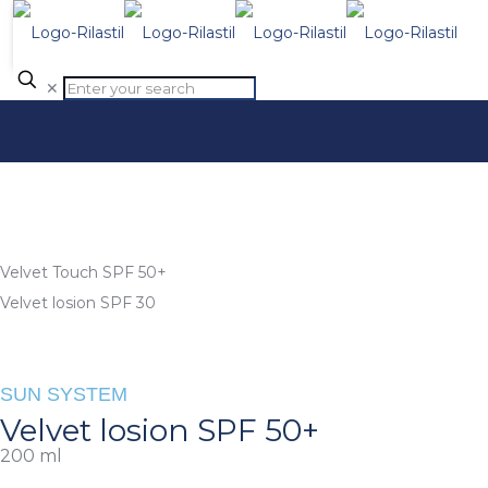
✕
Velvet Touch SPF 50+
Velvet losion SPF 30
SUN SYSTEM
Velvet losion SPF 50+
200 ml